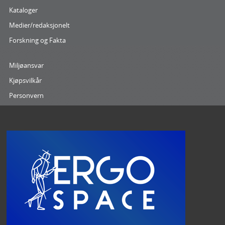
Kataloger
Medier/redaksjonelt
Forskning og Fakta
Miljøansvar
Kjøpsvilkår
Personvern