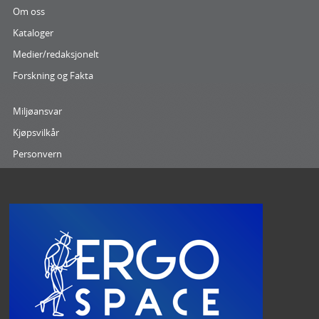
Om oss
Kataloger
Medier/redaksjonelt
Forskning og Fakta
Miljøansvar
Kjøpsvilkår
Personvern